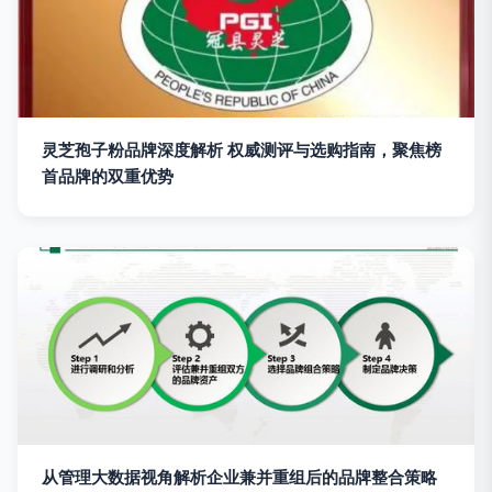
灵芝孢子粉品牌深度解析 权威测评与选购指南，聚焦榜
首品牌的双重优势
从管理大数据视角解析企业兼并重组后的品牌整合策略