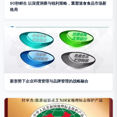
90秒鲜生 以深度洞察与锐利策略，重塑速食食品市场新
格局
新形势下企业环境管理与品牌管理的战略融合