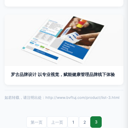
罗古品牌设计 以专业视觉，赋能健康管理品牌线下体验
如若转载，请注明出处：http://www.bvftuj.com/product/list-3.html
3
1
2
第一页
上一页