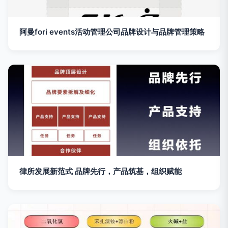
阿曼fori events活动管理公司品牌设计与品牌管理策略
律所发展新范式 品牌先行，产品筑基，组织赋能