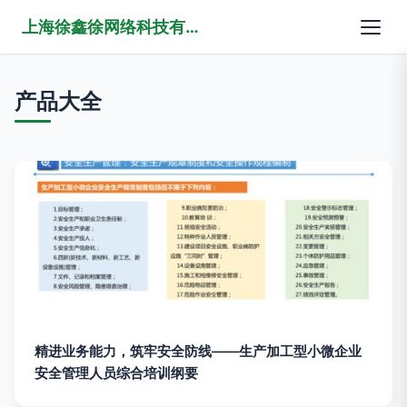
上海徐鑫徐网络科技有限公司
产品大全
精进业务能力，筑牢安全防线——生产加工型小微企业
安全管理人员综合培训纲要