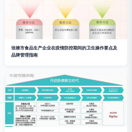
张掖市食品生产企业在疫情防控期间的卫生操作要点及
品牌管理指南