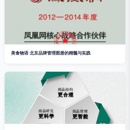
美食物语 北京品牌管理图册的精髓与实践