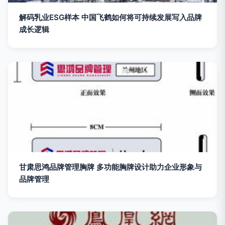
解码乳业ESG样本 中国飞鹤如何将可持续发展写入品牌
成长逻辑
甘肃思鸿品牌管理胸牌 多功能胸牌设计助力企业形象与
品牌管理