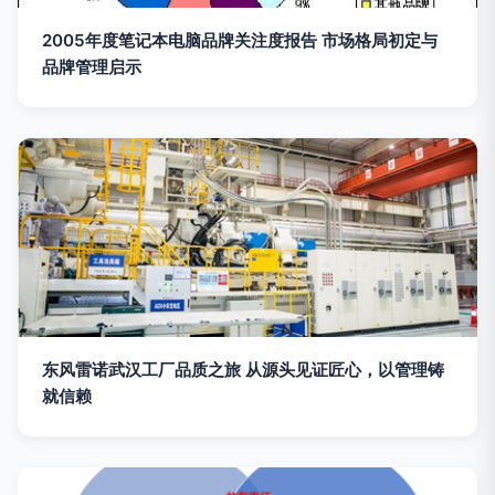
2005年度笔记本电脑品牌关注度报告 市场格局初定与
品牌管理启示
东风雷诺武汉工厂品质之旅 从源头见证匠心，以管理铸
就信赖