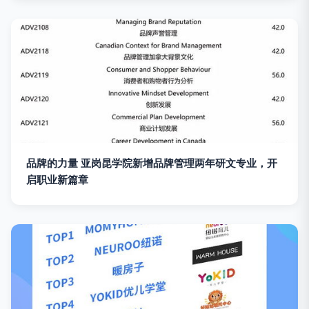
品牌的力量 亚岗昆学院新增品牌管理两年研文专业，开
启职业新篇章