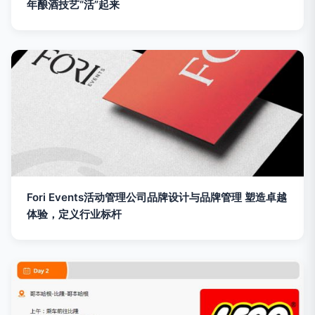
年酿酒技艺“活”起来
Fori Events活动管理公司品牌设计与品牌管理 塑造卓越
体验，定义行业标杆