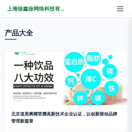
上海徐鑫徐网络科技有限公司
产品大全
北京道美爽椰荣膺高新技术企业认证，以创新驱动品牌
管理新篇章