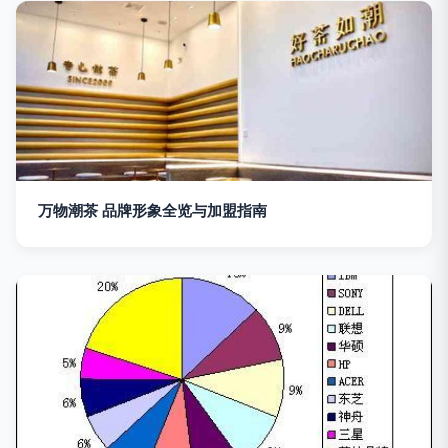
万物潮茶 品牌形象全览与加盟指南