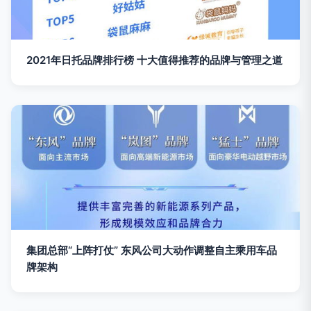
2021年日托品牌排行榜 十大值得推荐的品牌与管理之道
集团总部“上阵打仗” 东风公司大动作调整自主乘用车品
牌架构