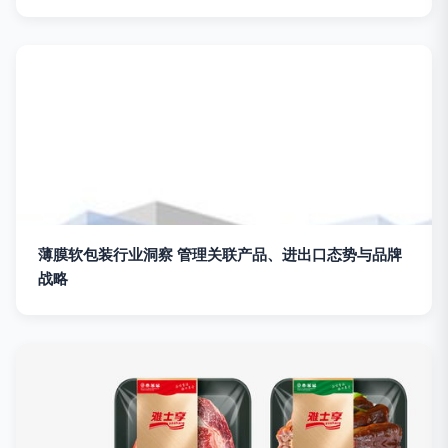
薄膜软包装行业洞察 管理关联产品、进出口态势与品牌
战略