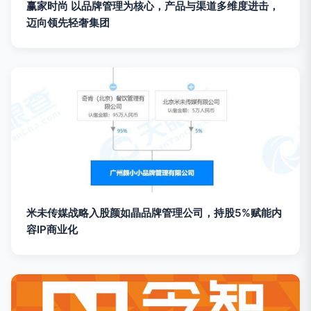
赢家时尚 以品牌管理为核心，产品与渠道多维度进击，
迈向领先轻奢集团
米未传媒战略入股颜如晶品牌管理公司，持股5%赋能内
容IP商业化