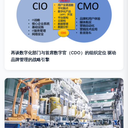
再谈数字化部门与首席数字官（CDO）的组织定位 驱动
品牌管理的战略引擎