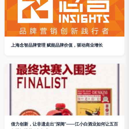
上海念智品牌管理 赋能品牌价值，驱动商业增长
借力创新，让非遗走出“深闺”——江小白酒业如何让五百