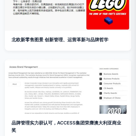
北欧新零售图景 创新管理、运营革新与品牌哲学
品牌管理实力获认可，ACCESS集团荣膺澳大利亚商业
奖